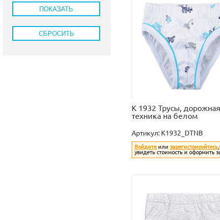
К 1932 Трусы, дорожна
техника на белом
Артикул:
K1932_DTNB
Войдите
или
зарегистрируйтесь
увидеть стоимость и оформить з