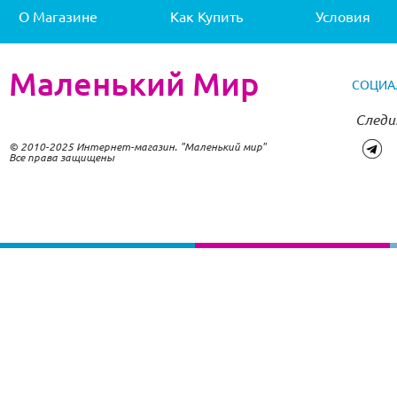
О Магазине
Как Купить
Условия
Маленький Мир
СОЦИА
Следи
© 2010-2025 Интернет-магазин. "Маленький мир"
Все права защищены