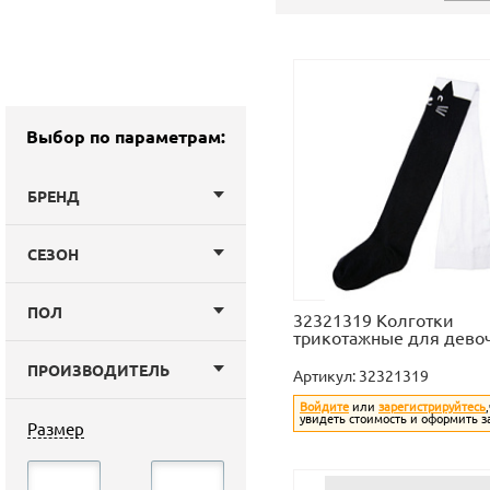
(7)
Выбор по параметрам:
БРЕНД
СЕЗОН
ПОЛ
32321319 Колготки
трикотажные для дево
ПРОИЗВОДИТЕЛЬ
Артикул:
32321319
Войдите
или
зарегистрируйтесь
увидеть стоимость и оформить з
Размер