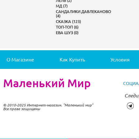
ЛЕЛЬ (2)
МД (7)
САНДАЛИКИ ДАВЛЕКАНОВО
(4)
СКАЗКА (123)
ТОП-ТОП (6)
ЕВА ШУЗ (0)
О Магазине
Как Купить
Условия
Маленький Мир
СОЦИА
Следи
© 2010-2025 Интернет-магазин. "Маленький мир"
Все права защищены