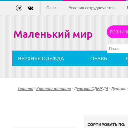
О нас
Условия сотрудничества
Маленький мир
РОЗНИЧ
ВЕРХНЯЯ ОДЕЖДА
ОБУВЬ
Главная
-
Каталог товаров
-
Детская ОДЕЖДА
-
Детская
СОРТИРОВАТЬ ПО: