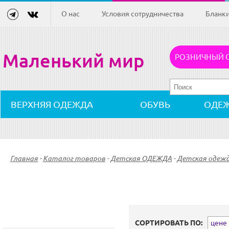
О нас
Условия сотрудничества
Бланк
Маленький мир
РОЗНИЧНЫЙ 
ВЕРХНЯЯ ОДЕЖДА
ОБУВЬ
ОДЕ
Главная
-
Каталог товаров
-
Детская ОДЕЖДА
-
Детская одежд
СОРТИРОВАТЬ ПО:
цене (