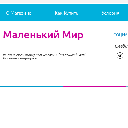
О Магазине
Как Купить
Условия
Маленький Мир
СОЦИА
Следи
© 2010-2025 Интернет-магазин. "Маленький мир"
Все права защищены