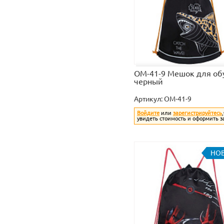
OM-41-9 Мешок для об
черный
Артикул:
OM-41-9
Войдите
или
зарегистрируйтесь
увидеть стоимость и оформить з
НО