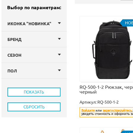
Выбор по параметрам:
НО
ИКОНКА "НОВИНКА"
БРЕНД
СЕЗОН
ПОЛ
RQ-500-1-2 Рюкзак, чер
черный
Артикул:
RQ-500-1-2
Войдите
или
зарегистрируйтесь
увидеть стоимость и оформить з