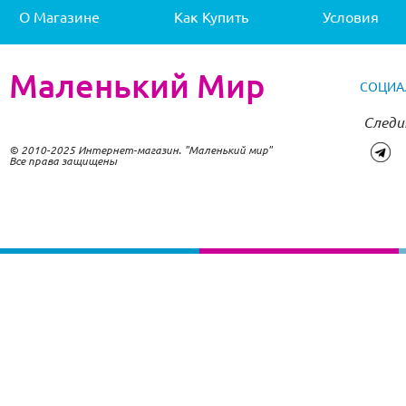
О Магазине
Как Купить
Условия
Маленький Мир
СОЦИА
Следи
© 2010-2025 Интернет-магазин. "Маленький мир"
Все права защищены