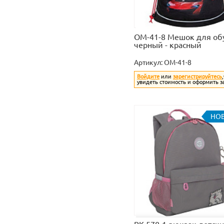
OM-41-8 Мешок для об
черный - красный
Артикул:
OM-41-8
Войдите
или
зарегистрируйтесь
увидеть стоимость и оформить з
НО