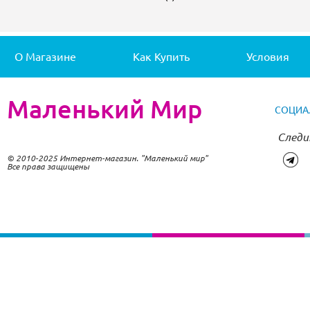
О Магазине
Как Купить
Условия
Маленький Мир
СОЦИА
Следи
© 2010-2025 Интернет-магазин. "Маленький мир"
Все права защищены