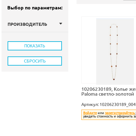
Выбор по параметрам:
ПРОИЗВОДИТЕЛЬ
10206230189, Колье же
Paloma светло-золотой
Артикул:
10206230189_004
Войдите
или
зарегистрируйтесь
увидеть стоимость и оформить з