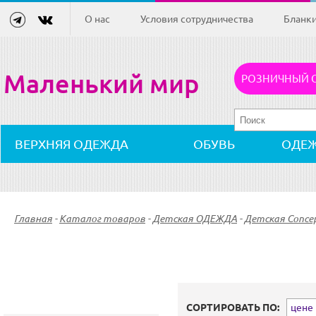
О нас
Условия сотрудничества
Бланк
Маленький мир
РОЗНИЧНЫЙ 
ВЕРХНЯЯ ОДЕЖДА
ОБУВЬ
ОДЕ
Главная
-
Каталог товаров
-
Детская ОДЕЖДА
-
Детская Concept
СОРТИРОВАТЬ ПО:
цене (