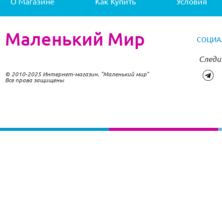
О Магазине
Как Купить
Условия
Маленький Мир
СОЦИА
Следи
© 2010-2025 Интернет-магазин. "Маленький мир"
Все права защищены