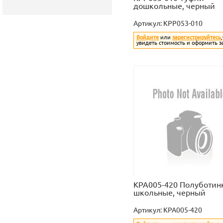
дошкольные, черный
Артикул:
KPP053-010
Войдите
или
зарегистрируйтесь
увидеть стоимость и оформить з
KPA005-420 Полуботин
школьные, черный
Артикул:
KPA005-420