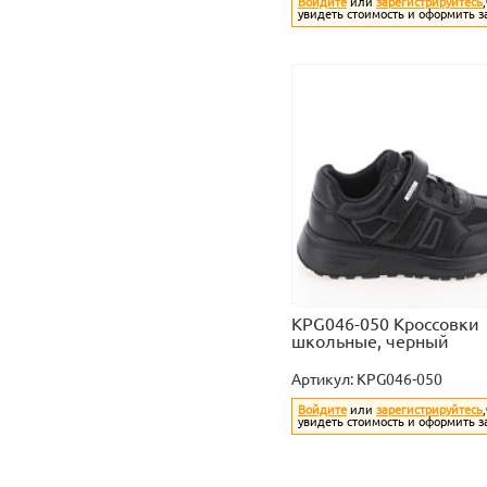
Войдите
или
зарегистрируйтесь
увидеть стоимость и оформить з
KPG046-050 Кроссовки
школьные, черный
Артикул:
KPG046-050
Войдите
или
зарегистрируйтесь
увидеть стоимость и оформить з