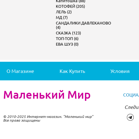
Капитошка (88)
КОТОФЕЙ (205)
ЛЕЛЬ (2)
МД (7)
САНДАЛИКИ ДАВЛЕКАНОВО
(4)
СКАЗКА (123)
ТОП-ТОП (6)
ЕВА ШУЗ (0)
О Магазине
Как Купить
Условия
Маленький Мир
СОЦИА
Следи
© 2010-2025 Интернет-магазин. "Маленький мир"
Все права защищены