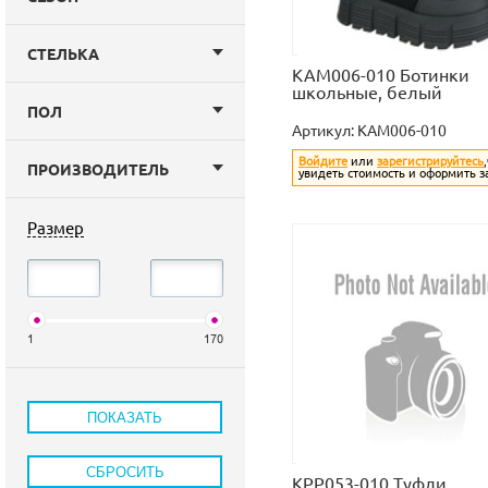
СТЕЛЬКА
KAM006-010 Ботинки
школьные, белый
ПОЛ
Артикул:
KAM006-010
Войдите
или
зарегистрируйтесь
ПРОИЗВОДИТЕЛЬ
увидеть стоимость и оформить з
Размер
1
170
KPP053-010 Туфли