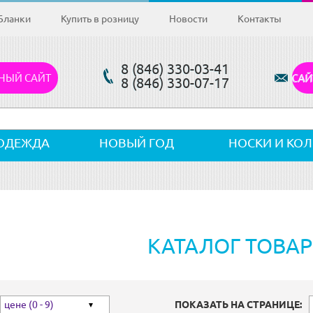
Бланки
Купить в розницу
Новости
Контакты
8 (846) 330-03-41
НЫЙ САЙТ
САЙ
8 (846) 330-07-17
ОДЕЖДА
НОВЫЙ ГОД
НОСКИ И КО
КАТАЛОГ ТОВА
цене (0 - 9)
ПОКАЗАТЬ НА СТРАНИЦЕ: