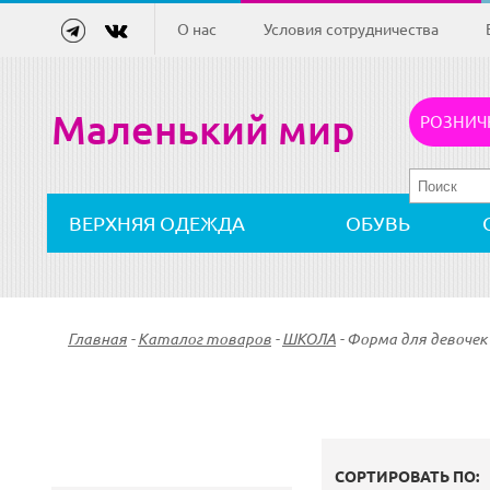
О нас
Условия сотрудничества
Маленький мир
РОЗНИЧ
ВЕРХНЯЯ ОДЕЖДА
ОБУВЬ
Главная
-
Каталог товаров
-
ШКОЛА
-
Форма для девочек
СОРТИРОВАТЬ ПО: