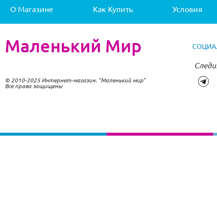
О Магазине
Как Купить
Условия
Маленький Мир
СОЦИА
Следи
© 2010-2025 Интернет-магазин. "Маленький мир"
Все права защищены