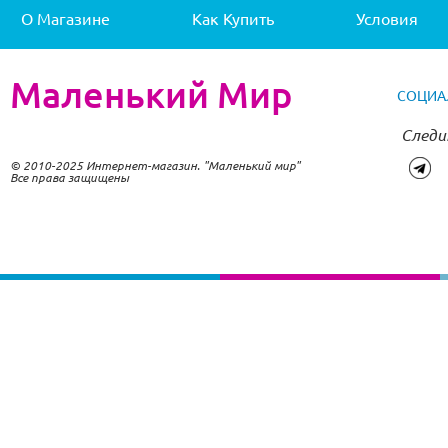
О Магазине
Как Купить
Условия
Маленький Мир
СОЦИА
Следи
© 2010-2025 Интернет-магазин. "Маленький мир"
Все права защищены