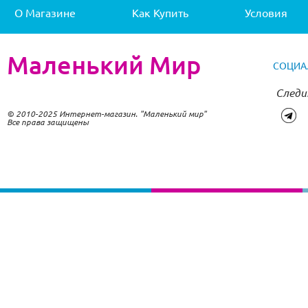
О Магазине
Как Купить
Условия
Маленький Мир
СОЦИА
Следи
© 2010-2025 Интернет-магазин. "Маленький мир"
Все права защищены