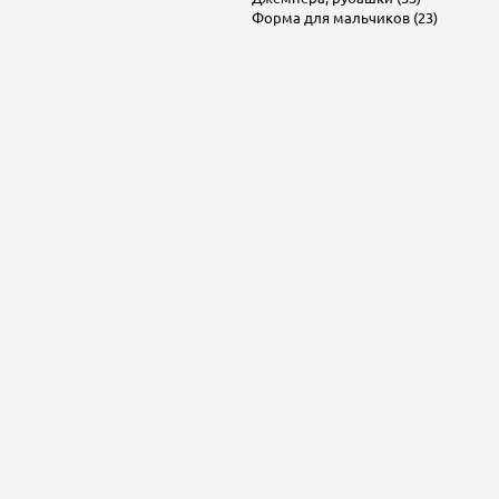
Форма для мальчиков (23)