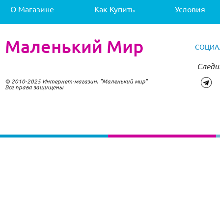
О Магазине
Как Купить
Условия
Маленький Мир
СОЦИА
Следи
© 2010-2025 Интернет-магазин. "Маленький мир"
Все права защищены