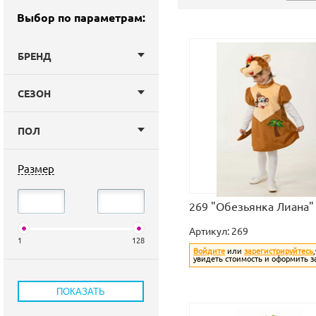
Выбор по параметрам:
БРЕНД
СЕЗОН
ПОЛ
Размер
269 "Обезьянка Лиана"
Артикул:
269
1
128
Войдите
или
зарегистрируйтесь
увидеть стоимость и оформить з