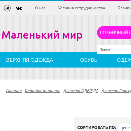
О нас
Условия сотрудничества
Бланк
Маленький мир
РОЗНИЧНЫЙ 
ВЕРХНЯЯ ОДЕЖДА
ОБУВЬ
ОДЕ
Главная
-
Каталог товаров
-
Детская ОДЕЖДА
-
Детская Concept
СОРТИРОВАТЬ ПО:
цене (