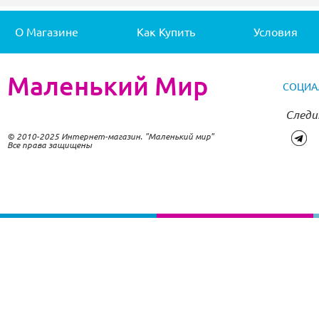
О Магазине
Как Купить
Условия
Маленький Мир
СОЦИА
Следи
© 2010-2025 Интернет-магазин. "Маленький мир"
Все права защищены