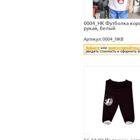
0004_НК Футболка кор
рукав, белый
Артикул:
0004_NKB
Войдите
или
зарегистрируйтесь
увидеть стоимость и оформить з