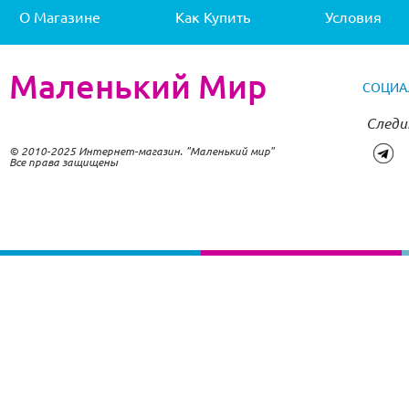
О Магазине
Как Купить
Условия
Маленький Мир
СОЦИА
Следи
© 2010-2025 Интернет-магазин. "Маленький мир"
Все права защищены