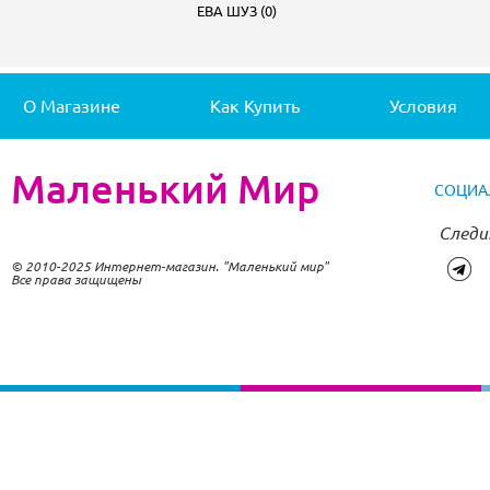
ЕВА ШУЗ (0)
О Магазине
Как Купить
Условия
Маленький Мир
СОЦИА
Следи
© 2010-2025 Интернет-магазин. "Маленький мир"
Все права защищены